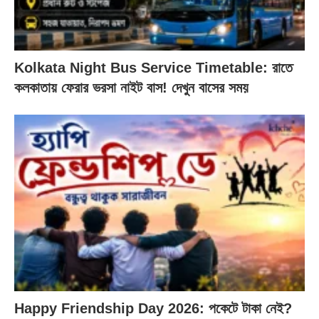
Kolkata Night Bus Service Timetable: রাতে
কলকাতায় ফেরার ভরসা নাইট বাস! দেখুন বাসের সময়
Happy Friendship Day 2026: পকেটে টাকা নেই?