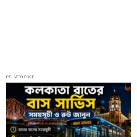
RELATED POST