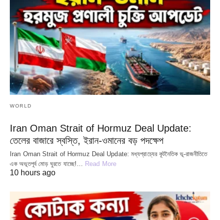
WORLD
Iran Oman Strait of Hormuz Deal Update:
তেলের বাজারে স্বস্তি, ইরান-ওমানের বড় পদক্ষেপ
Iran Oman Strait of Hormuz Deal Update: মধ্যপ্রাচ্যের কূটনৈতিক ভূ-রাজনীতিতে
এক অভূতপূর্ব মোড় ঘুরতে যাচ্ছে!…
Read More
10 hours ago