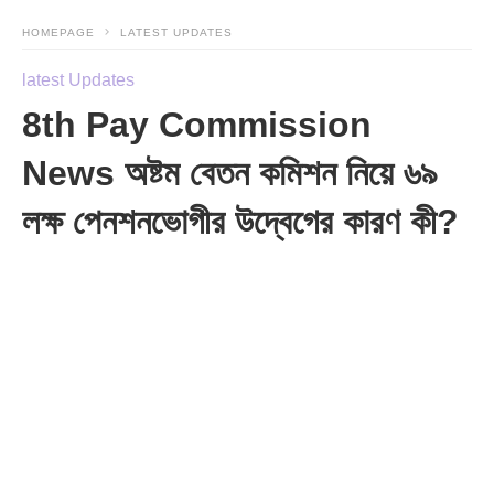
HOMEPAGE
LATEST UPDATES
latest Updates
8th Pay Commission
News অষ্টম বেতন কমিশন নিয়ে ৬৯
লক্ষ পেনশনভোগীর উদ্বেগের কারণ কী?