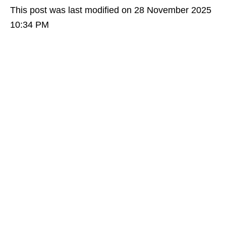
This post was last modified on 28 November 2025
10:34 PM