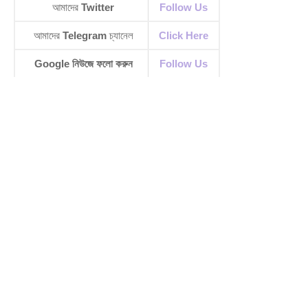
আমাদের
Twitter
Follow Us
আমাদের
Telegram
চ্যানেল
Click Here
Google নিউজে ফলো করুন
Follow Us