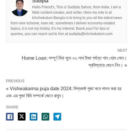
Sudipta
Hello Friend's, This is Sudipta Sahoo, from India. I am a
Web content creator, and writer. Here my role is at
Ichchekutum Bangla is to bring to you all the latest news
from new scheme, loan etc. sometimes I deliver economy-related
topics, it is not my hobby, it’s my interest. thank you! For tips or
queries, you can reach out to him at sudipta@ichchekutum.com
NEXT
Home Loan: সম্পূর্ণ বিনা সুদে ৩২ লাখ টাকা পর্যন্ত পান হোম লোন।
স্ববিস্তারে জেনে নিন। »
PREVIOUS
« Vishwakarma puja date 2024: বিশ্বকর্মা পূজা কবে পালন করা হয়
এবং এর পূজা বিধি সম্পর্কে জেনে রাখুন।
SHARE