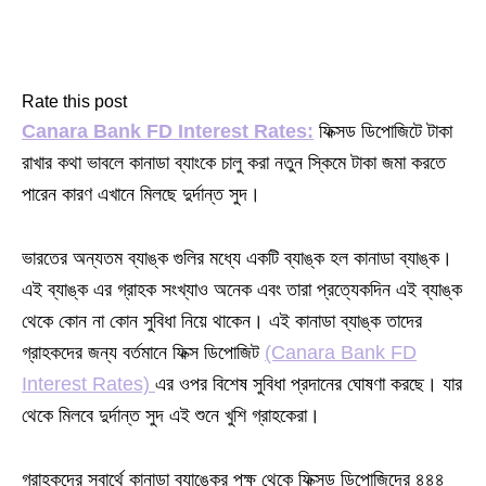
Rate this post
Canara Bank FD Interest Rates:
ফিক্সড ডিপোজিটে টাকা
রাখার কথা ভাবলে কানাডা ব্যাংকে চালু করা নতুন স্কিমে টাকা জমা করতে
পারেন কারণ এখানে মিলছে দুর্দান্ত সুদ।
ভারতের অন্যতম ব্যাঙ্ক গুলির মধ্যে একটি ব্যাঙ্ক হল কানাডা ব্যাঙ্ক।
এই ব্যাঙ্ক এর গ্রাহক সংখ্যাও অনেক এবং তারা প্রত্যেকদিন এই ব্যাঙ্ক
থেকে কোন না কোন সুবিধা নিয়ে থাকেন। এই কানাডা ব্যাঙ্ক তাদের
গ্রাহকদের জন্য বর্তমানে ফিক্স ডিপোজিট
(Canara Bank FD
Interest Rates)
এর ওপর বিশেষ সুবিধা প্রদানের ঘোষণা করছে। যার
থেকে মিলবে দুর্দান্ত সুদ এই শুনে খুশি গ্রাহকেরা।
গ্রাহকদের স্বার্থে কানাডা ব্যাঙ্কের পক্ষ থেকে ফিক্সড ডিপোজিদের ৪৪৪