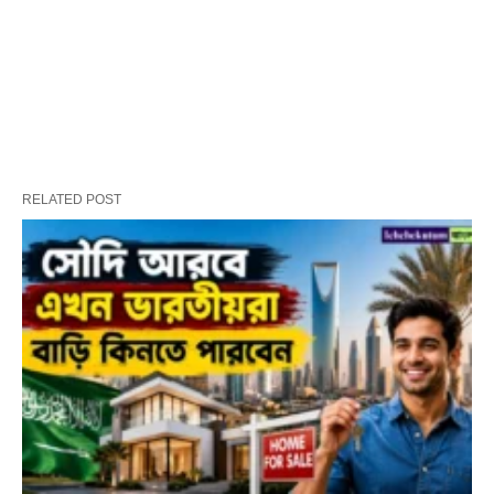
RELATED POST