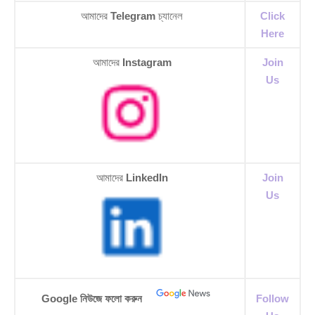
আমাদের
Telegram
চ্যানেল
Click
Here
আমাদের
Instagram
Join
Us
আমাদের
LinkedIn
Join
Us
Google নিউজে ফলো করুন
Follow