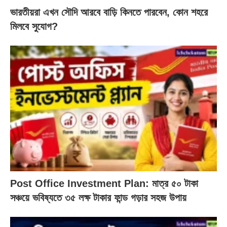
ভারতীয়রা এখন সৌদি আরবে বাড়ি কিনতে পারবেন, কোন শহরে
মিলবে সুযোগ?
Post Office Investment Plan: মাত্র ৫০ টাকা
সঞ্চয়ে ভবিষ্যতে ৩৫ লক্ষ টাকার ফান্ড গড়ার সহজ উপায়