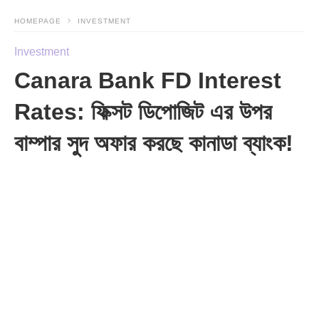
HOMEPAGE
INVESTMENT
Investment
Canara Bank FD Interest
Rates: ফিক্সট ডিপোজিট এর উপর
বাম্পার সুদ অফার করছে কানাডা ব্যাংক!