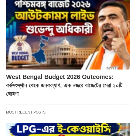
West Bengal Budget 2026 Outcomes:
কর্মসংস্থান থেকে জনকল্যাণ, এক নজরে বাজেটের সেরা ১০টি
ঘোষণা
MOST RECENT POSTS