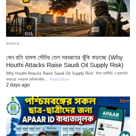
WORLD
কেন হুতি হামলা সৌদির তেল সরবরাহের ঝুঁকি বাড়াচ্ছে (Why
Houthi Attacks Raise Saudi Oil Supply Risk)
Why Houthi Attacks Raise Saudi Oil Supply Risk: বিশ্ব অর্থনীতি ও জ্বালানি
বাজারের অন্যতম চালিকাশক্তি…
Read More
2 days ago