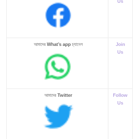
Us
আমাদের
What’s app
চ্যানেল
Join
Us
আমাদের
Twitter
Follow
Us