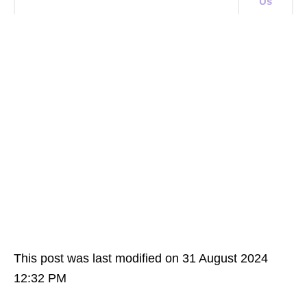
Us
This post was last modified on 31 August 2024
12:32 PM