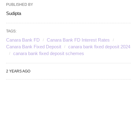
PUBLISHED BY
Sudipta
TAGS:
Canara Bank FD
Canara Bank FD Interest Rates
Canara Bank Fixed Deposit
canara bank fixed deposit 2024
canara bank fixed deposit schemes
2 YEARS AGO