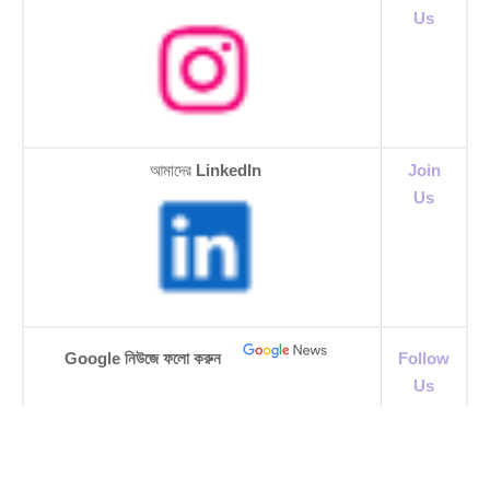
Us
আমাদের
LinkedIn
Join
Us
Google নিউজে ফলো করুন
Follow
Us