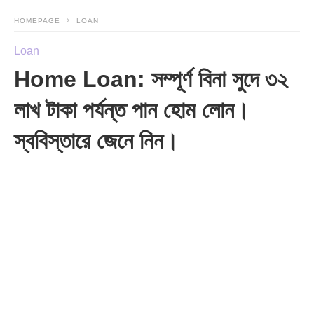
HOMEPAGE
LOAN
Loan
Home Loan: সম্পূর্ণ বিনা সুদে ৩২
লাখ টাকা পর্যন্ত পান হোম লোন।
স্ববিস্তারে জেনে নিন।