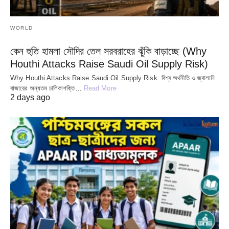
WORLD
কেন হুতি হামলা সৌদির তেল সরবরাহের ঝুঁকি বাড়াচ্ছে (Why
Houthi Attacks Raise Saudi Oil Supply Risk)
Why Houthi Attacks Raise Saudi Oil Supply Risk: বিশ্ব অর্থনীতি ও জ্বালানি
বাজারের অন্যতম চালিকাশক্তি…
Read More
2 days ago