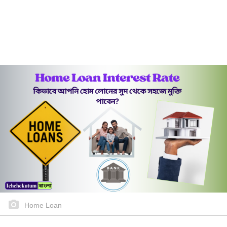
Home Loan