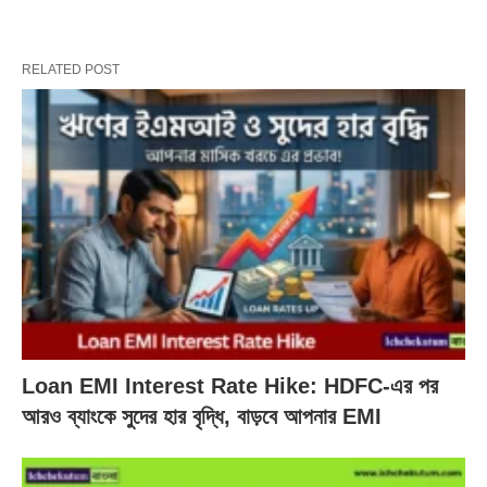
RELATED POST
Loan EMI Interest Rate Hike: HDFC-এর পর
আরও ব্যাংকে সুদের হার বৃদ্ধি, বাড়বে আপনার EMI