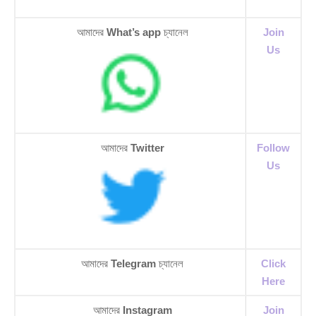
আমাদের
What’s app
চ্যানেল
Join
Us
আমাদের
Twitter
Follow
Us
আমাদের
Telegram
চ্যানেল
Click
Here
আমাদের
Instagram
Join