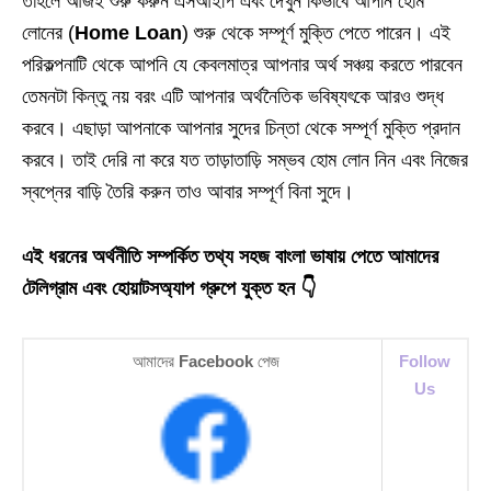
তাহলে আজই শুরু করুন এসআইপি এবং দেখুন কিভাবে আপনি হোম
লোনের (
Home Loan
) শুরু থেকে সম্পূর্ণ মুক্তি পেতে পারেন। এই
পরিকল্পনাটি থেকে আপনি যে কেবলমাত্র আপনার অর্থ সঞ্চয় করতে পারবেন
তেমনটা কিন্তু নয় বরং এটি আপনার অর্থনৈতিক ভবিষ্যৎকে আরও শুদ্ধ
করবে। এছাড়া আপনাকে আপনার সুদের চিন্তা থেকে সম্পূর্ণ মুক্তি প্রদান
করবে। তাই দেরি না করে যত তাড়াতাড়ি সম্ভব হোম লোন নিন এবং নিজের
স্বপ্নের বাড়ি তৈরি করুন তাও আবার সম্পূর্ণ বিনা সুদে।
এই ধরনের অর্থনীতি সম্পর্কিত তথ্য সহজ বাংলা ভাষায় পেতে আমাদের
টেলিগ্রাম এবং হোয়াটসঅ্যাপ গ্রুপে যুক্ত হন 👇
আমাদের
Facebook
পেজ
Follow
Us