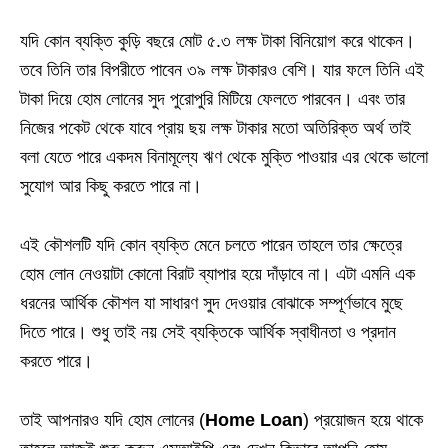
যদি কোন ব্যক্তি কুড়ি বছরে মোট ৫.৩ লক্ষ টাকা বিনিয়োগ করে থাকেন।
তবে তিনি তার বিপরীতে পাবেন ৩৯ লক্ষ টাকারও বেশি। যার ফলে তিনি এই
টাকা দিয়ে হোম লোনের সুদ পুরোপুরি মিটিয়ে ফেলতে পারবেন। এবং তার
নিজের পকেট থেকে যাবে প্রায় ছয় লক্ষ টাকার মতো অতিরিক্ত অর্থ তাই
বলা যেতে পারে একদম বিনামূল্যে ঋণ থেকে মুক্তি পাওয়ার এর থেকে ভালো
সুযোগ আর কিছু করতে পারে না।
এই কৌশলটি যদি কোন ব্যক্তি মেনে চলতে পারেন তাহলে তার ক্ষেত্রে
হোম লোন নেওয়াটা কোনো বিরাট ব্যাপার হয়ে দাঁড়াবে না। এটা এমনি এক
ধরনের আর্থিক কৌশল যা সাধারণ সুদ দেওয়ার বোঝাকে সম্পূর্ণভাবে মুছে
দিতে পারে। শুধু তাই নয় সেই ব্যক্তিকে আর্থিক স্বাধীনতা ও প্রদান
করতে পারে।
তাই আপনারও যদি হোম লোনের (
Home Loan
) প্রয়োজন হয়ে থাকে