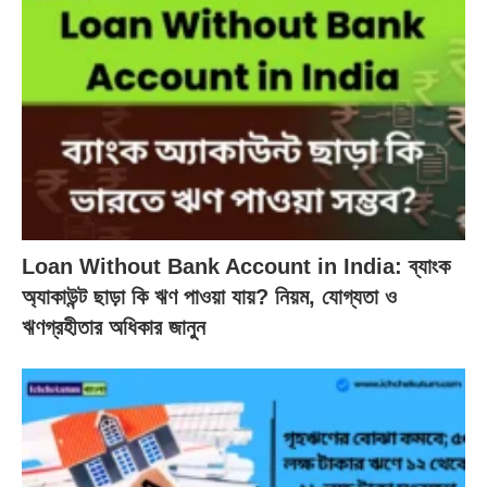
Loan Without Bank Account in India: ব্যাংক
অ্যাকাউন্ট ছাড়া কি ঋণ পাওয়া যায়? নিয়ম, যোগ্যতা ও
ঋণগ্রহীতার অধিকার জানুন