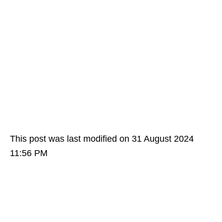
This post was last modified on 31 August 2024
11:56 PM