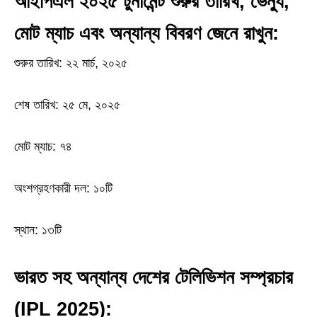
আইপিএল ২০২৫ টুর্নামেন্ট শুরুর তারিখ, ভেন্যু,
মোট ম্যাচ এবং অন্যান্য বিবরণ জেনে রাখুন:
শুরুর তারিখ: ২২ মার্চ, ২০২৫
শেষ তারিখ: ২৫ মে, ২০২৫
মোট ম্যাচ: ৭৪
অংশগ্রহণকারী দল: ১০টি
স্থান: ১৩টি
ভারত সহ অন্যান্য দেশের টেলিভিশন সম্প্রচার
(IPL 2025):