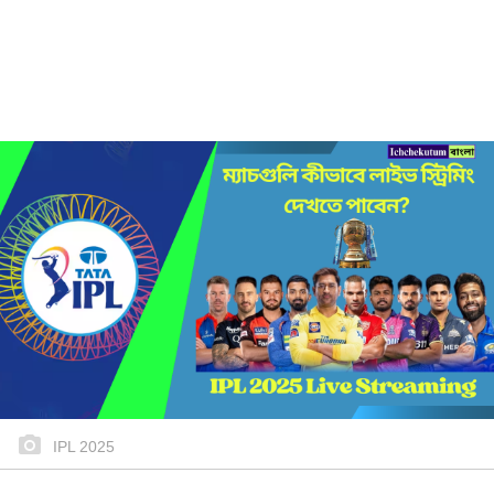
IPL 2025