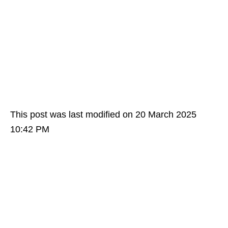
This post was last modified on 20 March 2025
10:42 PM