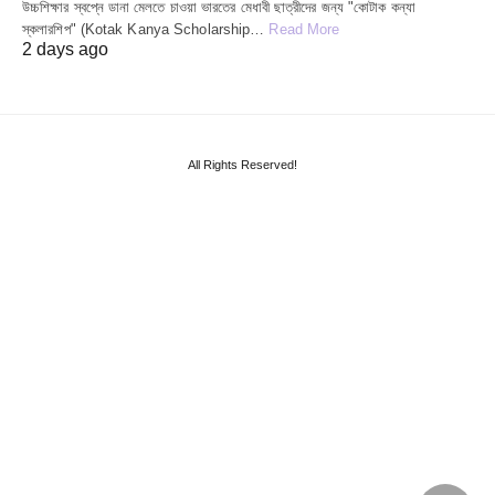
উচ্চশিক্ষার স্বপ্নে ডানা মেলতে চাওয়া ভারতের মেধাবী ছাত্রীদের জন্য "কোটাক কন্যা
স্কলারশিপ" (Kotak Kanya Scholarship…
Read More
2 days ago
All Rights Reserved!