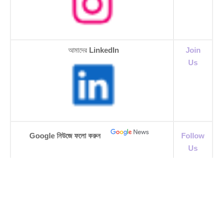
আমাদের
LinkedIn
Join
Us
Google নিউজে ফলো করুন
Follow
Us