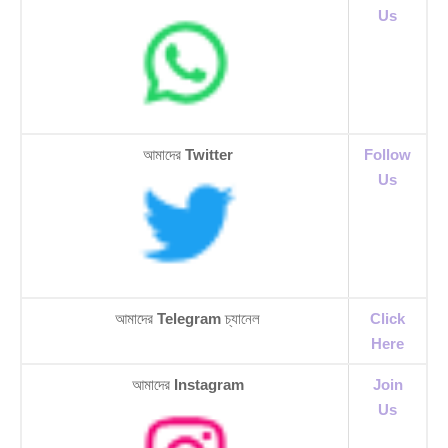
Us
আমাদের
Twitter
Follow
Us
আমাদের
Telegram
চ্যানেল
Click
Here
আমাদের
Instagram
Join
Us