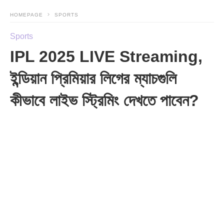
HOMEPAGE
SPORTS
Sports
IPL 2025 LIVE Streaming,
ইন্ডিয়ান প্রিমিয়ার লিগের ম্যাচগুলি
কীভাবে লাইভ স্ট্রিমিং দেখতে পাবেন?