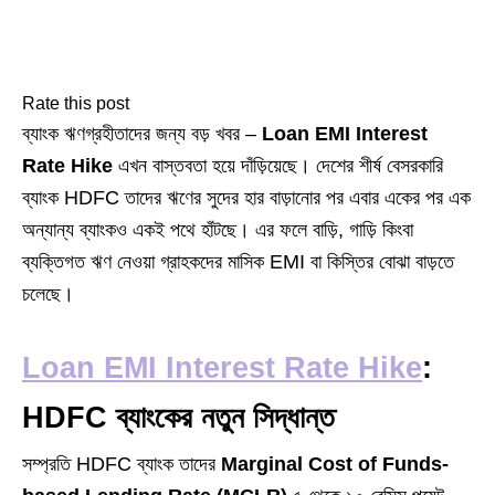
Rate this post
ব্যাংক ঋণগ্রহীতাদের জন্য বড় খবর –
Loan EMI Interest
Rate Hike
এখন বাস্তবতা হয়ে দাঁড়িয়েছে। দেশের শীর্ষ বেসরকারি
ব্যাংক HDFC তাদের ঋণের সুদের হার বাড়ানোর পর এবার একের পর এক
অন্যান্য ব্যাংকও একই পথে হাঁটছে। এর ফলে বাড়ি, গাড়ি কিংবা
ব্যক্তিগত ঋণ নেওয়া গ্রাহকদের মাসিক EMI বা কিস্তির বোঝা বাড়তে
চলেছে।
Loan EMI Interest Rate Hike
:
HDFC ব্যাংকের নতুন সিদ্ধান্ত
সম্প্রতি HDFC ব্যাংক তাদের
Marginal Cost of Funds-