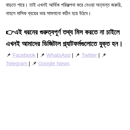
বাড়তে পারে। তাই এখনই আর্থিক পরিকল্পনা করে নেওয়া অত্যন্ত জরুরি,
নাহলে মাসিক ব্যয়ের ভার সামলানো কঠিন হয়ে উঠবে।
👉
এই ধরনের গুরুত্বপূর্ণ তথ্য মিস করতে না চাইলে
এখনই আমাদের ডিজিটাল প্ল্যাটফর্মগুলোতে যুক্ত হন।
📌
Facebook
| 📌
WhatsApp
| 📌
Twitter
| 📌
Telegram
| 📌
Google News