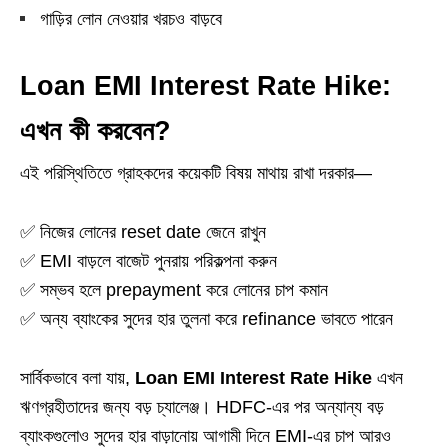
গাড়ির লোন নেওয়ার খরচও বাড়বে
Loan EMI Interest Rate Hike:
এখন কী করবেন?
এই পরিস্থিতিতে গ্রাহকদের কয়েকটি বিষয় মাথায় রাখা দরকার—
✅ নিজের লোনের reset date জেনে রাখুন
✅ EMI বাড়লে বাজেট পুনরায় পরিকল্পনা করুন
✅ সম্ভব হলে prepayment করে লোনের চাপ কমান
✅ অন্য ব্যাংকের সুদের হার তুলনা করে refinance ভাবতে পারেন
সার্বিকভাবে বলা যায়,
Loan EMI Interest Rate Hike
এখন
ঋণগ্রহীতাদের জন্য বড় চ্যালেঞ্জ। HDFC-এর পর অন্যান্য বড়
ব্যাংকগুলোও সুদের হার বাড়ানোয় আগামী দিনে EMI-এর চাপ আরও