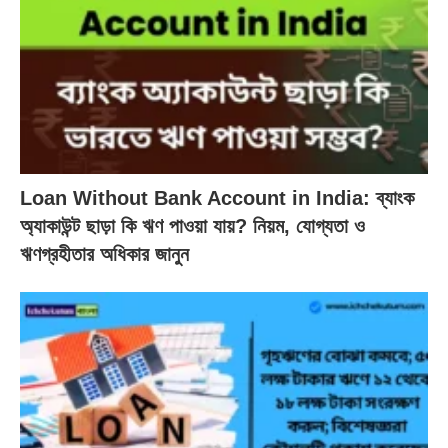
Loan Without Bank Account in India: ব্যাংক
অ্যাকাউন্ট ছাড়া কি ঋণ পাওয়া যায়? নিয়ম, যোগ্যতা ও
ঋণগ্রহীতার অধিকার জানুন