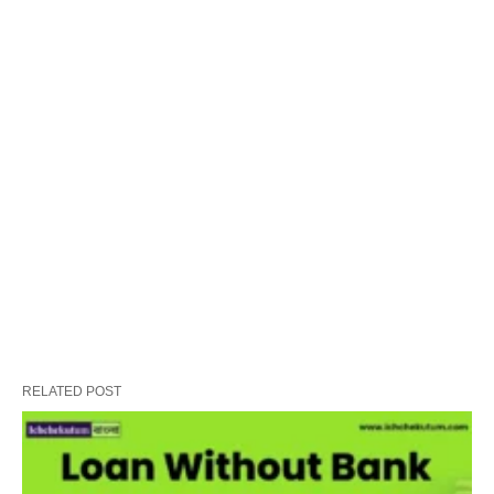
RELATED POST