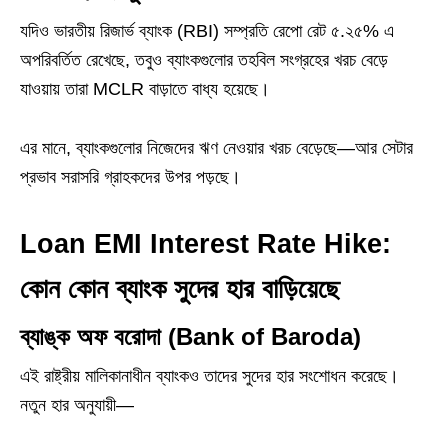
যদিও ভারতীয় রিজার্ভ ব্যাংক (RBI) সম্প্রতি রেপো রেট ৫.২৫% এ
অপরিবর্তিত রেখেছে, তবুও ব্যাংকগুলোর তহবিল সংগ্রহের খরচ বেড়ে
যাওয়ায় তারা MCLR বাড়াতে বাধ্য হয়েছে।
এর মানে, ব্যাংকগুলোর নিজেদের ঋণ নেওয়ার খরচ বেড়েছে—আর সেটার
প্রভাব সরাসরি গ্রাহকদের উপর পড়ছে।
Loan EMI Interest Rate Hike:
কোন কোন ব্যাংক সুদের হার বাড়িয়েছে
ব্যাঙ্ক অফ বরোদা (Bank of Baroda)
এই রাষ্ট্রীয় মালিকানাধীন ব্যাংকও তাদের সুদের হার সংশোধন করেছে।
নতুন হার অনুযায়ী—