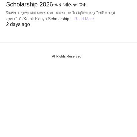
Scholarship 2026-এর আবেদন শুরু
উচ্চশিক্ষার স্বপ্নে ডানা মেলতে চাওয়া ভারতের মেধাবী ছাত্রীদের জন্য "কোটাক কন্যা
স্কলারশিপ" (Kotak Kanya Scholarship…
Read More
2 days ago
All Rights Reserved!