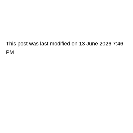
This post was last modified on 13 June 2026 7:46
PM