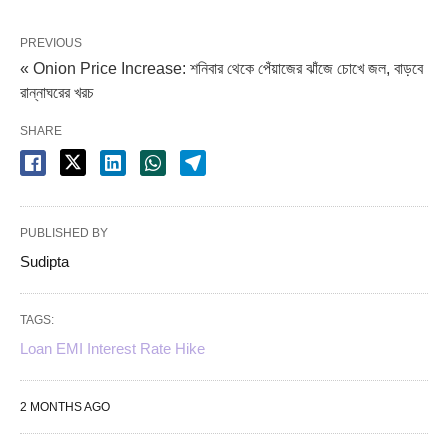
PREVIOUS
« Onion Price Increase: শনিবার থেকে পেঁয়াজের ঝাঁজে চোখে জল, বাড়বে
রান্নাঘরের খরচ
SHARE
PUBLISHED BY
Sudipta
TAGS:
Loan EMI Interest Rate Hike
2 MONTHS AGO