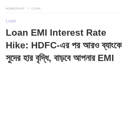
HOMEPAGE
LOAN
Loan
Loan EMI Interest Rate
Hike: HDFC-এর পর আরও ব্যাংকে
সুদের হার বৃদ্ধি, বাড়বে আপনার EMI