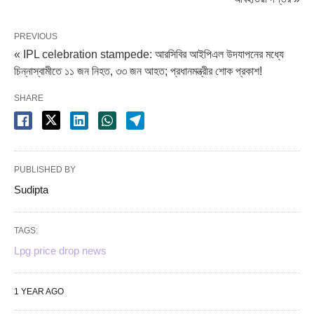
PREVIOUS
« IPL celebration stampede: আরসিবির আইপিএল উদযাপনের মধ্যে
চিন্নাস্বামীতে ১১ জন নিহত, ৩৩ জন আহত; প্রধানমন্ত্রীর শোক প্রকাশ!
SHARE
PUBLISHED BY
Sudipta
TAGS:
Lpg price drop news
1 YEAR AGO