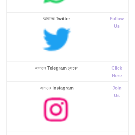
আমাদের
Twitter
Follow
Us
আমাদের
Telegram
চ্যানেল
Click
Here
আমাদের
Instagram
Join
Us