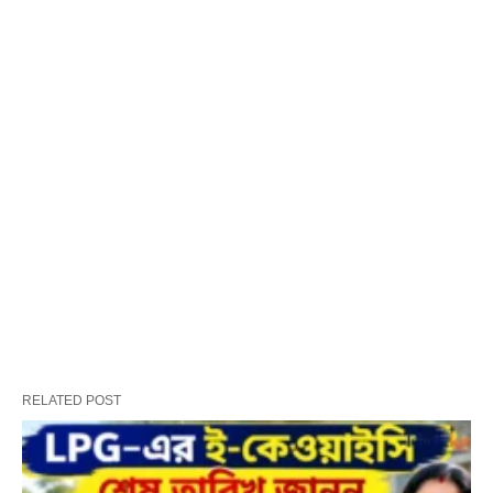
RELATED POST