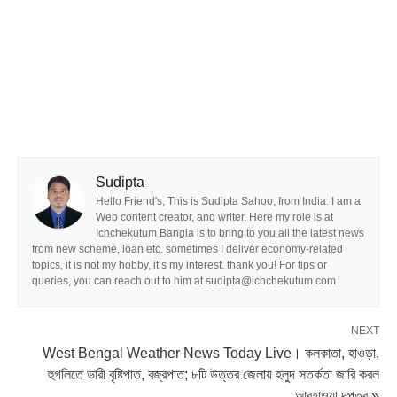
Sudipta
Hello Friend's, This is Sudipta Sahoo, from India. I am a
Web content creator, and writer. Here my role is at
Ichchekutum Bangla is to bring to you all the latest news
from new scheme, loan etc. sometimes I deliver economy-related
topics, it is not my hobby, it’s my interest. thank you! For tips or
queries, you can reach out to him at sudipta@ichchekutum.com
NEXT
West Bengal Weather News Today Live। কলকাতা, হাওড়া,
হুগলিতে ভারী বৃষ্টিপাত, বজ্রপাত; ৮টি উত্তর জেলায় হলুদ সতর্কতা জারি করল
আবহাওয়া দপ্তর »