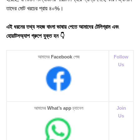
তাদের মোট খরচের প্রায় ৪০%।
এই ধরনের তথ্য সহজ বাংলা ভাষায় পেতে আমাদের টেলিগ্রাম এবং
হোয়াটসঅ্যাপ গ্রুপে যুক্ত হন 👇
আমাদের
Facebook
পেজ
Follow
Us
আমাদের
What’s app
চ্যানেল
Join
Us