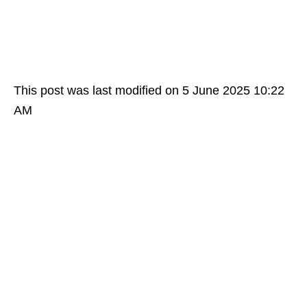
This post was last modified on 5 June 2025 10:22
AM