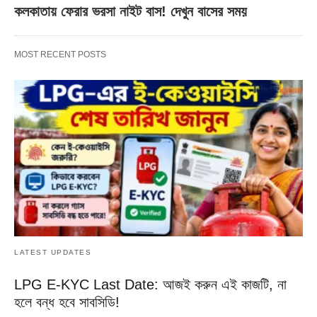
কলকাতায় ফেরার ভরসা নাইট বাস! দেখুন বাসের সময়
MOST RECENT POSTS
LATEST UPDATES
LPG E-KYC Last Date: আজই করুন এই কাজটি, না
হলে বন্ধ হবে সাবসিডি!