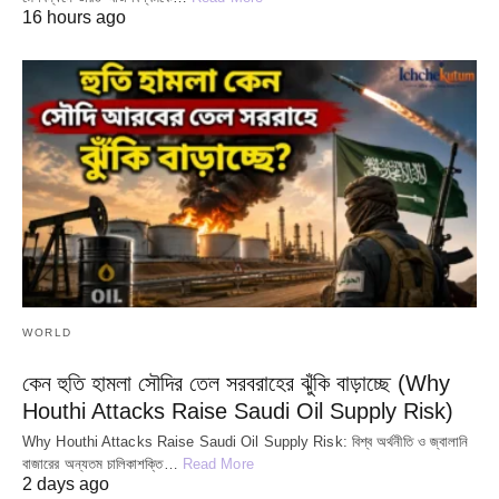
16 hours ago
WORLD
কেন হুতি হামলা সৌদির তেল সরবরাহের ঝুঁকি বাড়াচ্ছে (Why
Houthi Attacks Raise Saudi Oil Supply Risk)
Why Houthi Attacks Raise Saudi Oil Supply Risk: বিশ্ব অর্থনীতি ও জ্বালানি
বাজারের অন্যতম চালিকাশক্তি…
Read More
2 days ago