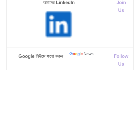
আমাদের
LinkedIn
Join
Us
Google নিউজে ফলো করুন
Follow
Us