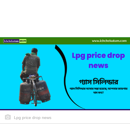
Lpg price drop news