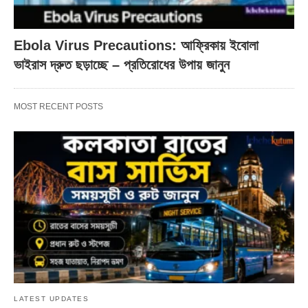
Ebola Virus Precautions: আফ্রিকায় ইবোলা
ভাইরাস দ্রুত ছড়াচ্ছে – প্রতিরোধের উপায় জানুন
MOST RECENT POSTS
LATEST UPDATES