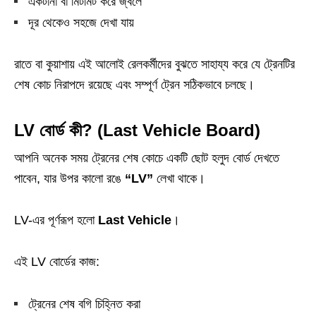
একটানা বা মিটমিট করে জ্বলে
দূর থেকেও সহজে দেখা যায়
রাতে বা কুয়াশায় এই আলোই রেলকর্মীদের বুঝতে সাহায্য করে যে ট্রেনটির
শেষ কোচ নিরাপদে রয়েছে এবং সম্পূর্ণ ট্রেন সঠিকভাবে চলছে।
LV বোর্ড কী? (Last Vehicle Board)
আপনি অনেক সময় ট্রেনের শেষ কোচে একটি ছোট হলুদ বোর্ড দেখতে
পাবেন, যার উপর কালো রঙে
“LV”
লেখা থাকে।
LV-এর পূর্ণরূপ হলো
Last Vehicle
।
এই LV বোর্ডের কাজ:
ট্রেনের শেষ বগি চিহ্নিত করা