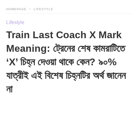
HOMEPAGE
LIFESTYLE
Lifestyle
Train Last Coach X Mark
Meaning: ট্রেনের শেষ কামরাটিতে
‘X’ চিহ্ন দেওয়া থাকে কেন? ৯০%
যাত্রীই এই বিশেষ চিহ্নটির অর্থ জানেন
না