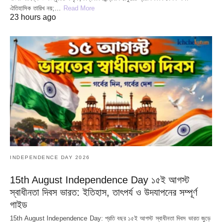
ঐতিহাসিক তারিখ নয়;…
Read More
23 hours ago
INDEPENDENCE DAY 2026
15th August Independence Day ১৫ই আগস্ট
স্বাধীনতা দিবস ভারত: ইতিহাস, তাৎপর্য ও উদযাপনের সম্পূর্ণ
গাইড
15th August Independence Day: প্রতি বছর ১৫ই আগস্ট স্বাধীনতা দিবস ভারত জুড়ে