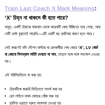
Train Last Coach X Mark Meaning
:
‘X’ চিহ্ন না থাকলে কী হতে পারে?
ভাবুন, একটি ট্রেনের মাঝখান থেকে কয়েকটি কোচ বিচ্ছিন্ন হয়ে গেছে, আর
সেটি কেউ বুঝতেই পারেনি—এটি একটি বড় দুর্ঘটনার কারণ হতে পারে।
সেই কারণেই যদি স্টেশন মাস্টার বা রেলকর্মীরা শেষ কোচে
‘X’, LV বোর্ড
বা কোনো সিগন্যাল লাইট দেখতে না পান
, তাহলে সঙ্গে সঙ্গে পদক্ষেপ নেওয়া
হয়।
এই পরিস্থিতিতে যা করা হয়:
ট্রেনটিকে জরুরি ভিত্তিতে সতর্ক করা হয়
রেল লাইনে থাকা কোচের খোঁজ শুরু হয়
দুর্ঘটনা এড়াতে দ্রুত ব্যবস্থা নেওয়া হয়