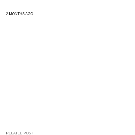
2 MONTHS AGO
RELATED POST