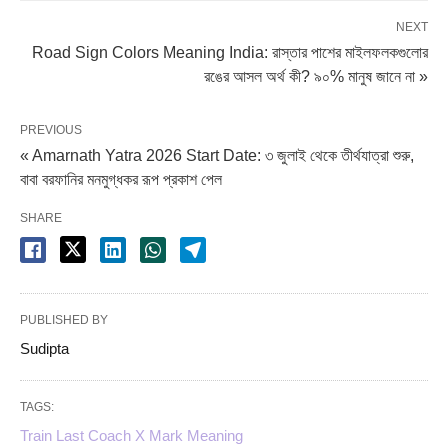
NEXT
Road Sign Colors Meaning India: রাস্তার পাশের মাইলফলকগুলোর
রঙের আসল অর্থ কী? ৯০% মানুষ জানে না »
PREVIOUS
« Amarnath Yatra 2026 Start Date: ৩ জুলাই থেকে তীর্থযাত্রা শুরু,
বাবা বরফানির মনমুগ্ধকর রূপ প্রকাশ পেল
SHARE
PUBLISHED BY
Sudipta
TAGS:
Train Last Coach X Mark Meaning