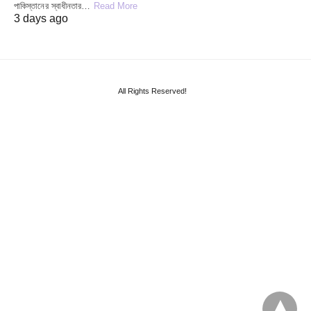
পাকিস্তানের স্বাধীনতার…
Read More
3 days ago
All Rights Reserved!