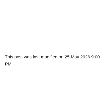
This post was last modified on 25 May 2026 9:00
PM