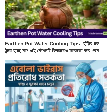
Earthen Pot Water Cooling Tips: হাঁড়ির জল
ঠান্ডা হচ্ছে না? এই কৌশলটি ফ্রিজকেও অকেজো করে দেবে