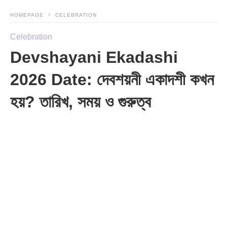
HOMEPAGE
CELEBRATION
Celebration
Devshayani Ekadashi
2026 Date: দেবশয়নী একাদশী কখন
হয়? তারিখ, সময় ও গুরুত্ব