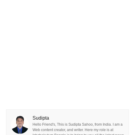
Sudipta
Hello Friend's, This is Sudipta Sahoo, from India. I am a
Web content creator, and writer. Here my role is at