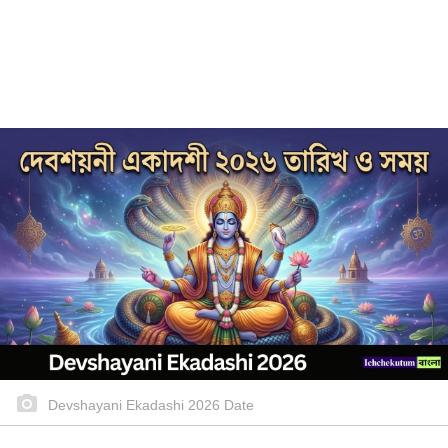
Devshayani Ekadashi 2026 Date