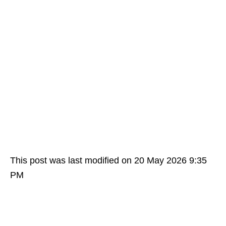
This post was last modified on 20 May 2026 9:35
PM