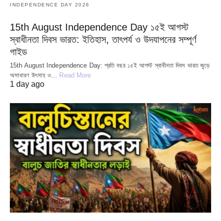
INDEPENDENCE DAY 2026
15th August Independence Day ১৫ই আগস্ট
স্বাধীনতা দিবস ভারত: ইতিহাস, তাৎপর্য ও উদযাপনের সম্পূর্ণ
গাইড
15th August Independence Day: প্রতি বছর ১৫ই আগস্ট স্বাধীনতা দিবস ভারত জুড়ে
অসাধারণ উৎসাহ ও…
Read More
1 day ago