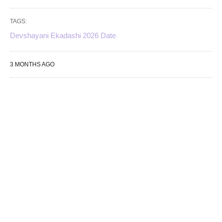
TAGS:
Devshayani Ekadashi 2026 Date
3 MONTHS AGO