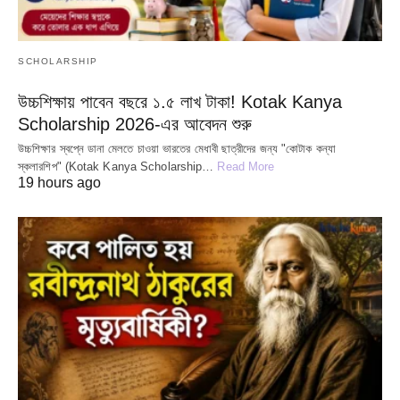
SCHOLARSHIP
উচ্চশিক্ষায় পাবেন বছরে ১.৫ লাখ টাকা! Kotak Kanya
Scholarship 2026-এর আবেদন শুরু
উচ্চশিক্ষার স্বপ্নে ডানা মেলতে চাওয়া ভারতের মেধাবী ছাত্রীদের জন্য "কোটাক কন্যা
স্কলারশিপ" (Kotak Kanya Scholarship…
Read More
19 hours ago