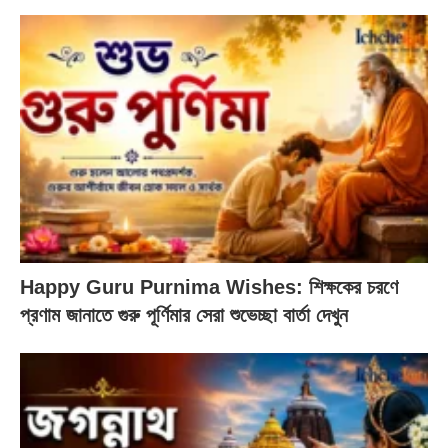
Happy Guru Purnima Wishes: শিক্ষকের চরণে
প্রণাম জানাতে গুরু পূর্ণিমার সেরা শুভেচ্ছা বার্তা দেখুন