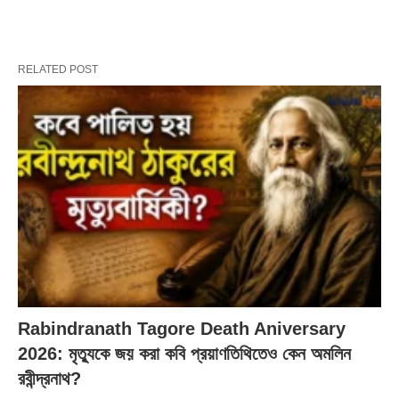
RELATED POST
Rabindranath Tagore Death Aniversary
2026: মৃত্যুকে জয় করা কবি প্রয়াণতিথিতেও কেন অমলিন
রবীন্দ্রনাথ?