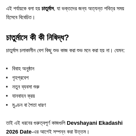
এই পর্যায়কে বলা হয়
চাতুর্মাস
, যা ভক্তদের জন্য অত্যন্ত পবিত্র সময়
হিসেবে বিবেচিত।
চাতুর্মাসে কী কী নিষিদ্ধ?
চাতুর্মাস চলাকালীন বেশ কিছু শুভ কাজ করা শুভ মনে করা হয় না। যেমন:
বিবাহ অনুষ্ঠান
গৃহপ্রবেশ
নতুন ব্যবসা শুরু
যানবাহন ক্রয়
মুণ্ডন বা পৈতা ধারণ
তাই এই ধরনের গুরুত্বপূর্ণ কাজগুলি
Devshayani Ekadashi
2026 Date
-এর আগেই সম্পন্ন করা উত্তম।