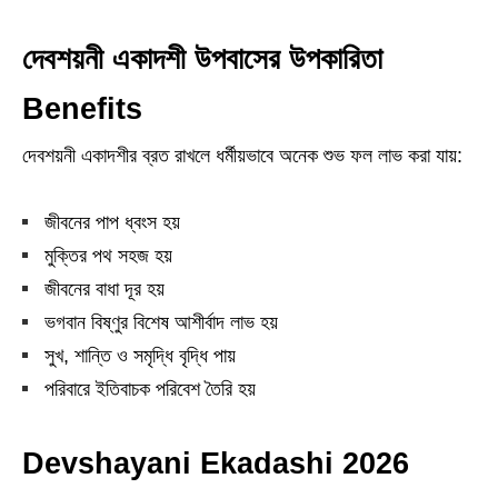
দেবশয়নী একাদশী উপবাসের উপকারিতা
Benefits
দেবশয়নী একাদশীর ব্রত রাখলে ধর্মীয়ভাবে অনেক শুভ ফল লাভ করা যায়:
জীবনের পাপ ধ্বংস হয়
মুক্তির পথ সহজ হয়
জীবনের বাধা দূর হয়
ভগবান বিষ্ণুর বিশেষ আশীর্বাদ লাভ হয়
সুখ, শান্তি ও সমৃদ্ধি বৃদ্ধি পায়
পরিবারে ইতিবাচক পরিবেশ তৈরি হয়
Devshayani Ekadashi 2026